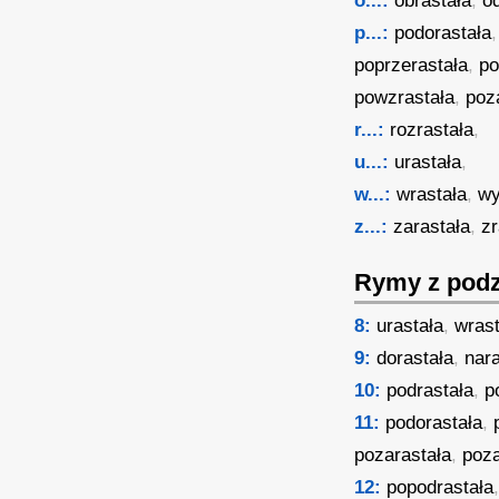
o...:
obrastała
,
o
p...:
podorastała
poprzerastała
,
po
powzrastała
,
poz
r...:
rozrastała
,
u...:
urastała
,
w...:
wrastała
,
wy
z...:
zarastała
,
zr
Rymy z podz
8:
urastała
,
wrast
9:
dorastała
,
nara
10:
podrastała
,
p
11:
podorastała
,
pozarastała
,
poza
12:
popodrastała