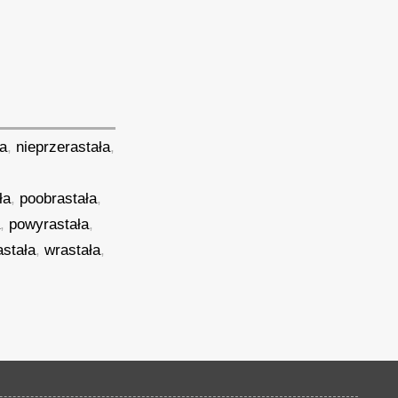
ła
,
nieprzerastała
,
ła
,
poobrastała
,
a
,
powyrastała
,
astała
,
wrastała
,