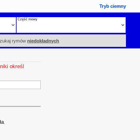
Tryb ciemny
Część mowy
zukaj rymów
niedokładnych
niki określ
ła
,