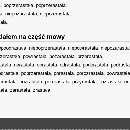
a
,
poprzerastała
,
poprzerastała
,
ła
,
niepozarastała
,
nieprzerastała
,
tała
,
iałem na część mowy
epoodrastała
,
niepoprzerastała
,
niepowrastała
,
niepozarasta
zerastała
,
powrastała
,
pozarastała
,
przerastała
,
stała
,
narastała
,
obrastała
,
odrastała
,
podorastała
,
podrasta
drastała
,
poprzerastała
,
porastała
,
porozrastała
,
powrastał
arastała
,
pozrastała
,
przerastała
,
przyrastała
,
rozrastała
,
ur
tała
,
zarastała
,
zrastała
,