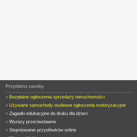
Przydatne zasoby
»
Bezpłatne ogłoszenia sprzedaży nieruchomości
»
Używane samochody osobowe ogłoszenia motoryzacyjne
»
Zagadki edukacyjne do druku dla dzieci
»
Wyrazy przeciwstawne
»
Stopniowanie przysłówków online