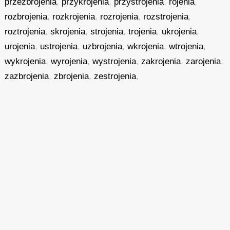
przezbrojenia
,
przykrojenia
,
przystrojenia
,
rojenia
,
rozbrojenia
,
rozkrojenia
,
rozrojenia
,
rozstrojenia
,
roztrojenia
,
skrojenia
,
strojenia
,
trojenia
,
ukrojenia
,
urojenia
,
ustrojenia
,
uzbrojenia
,
wkrojenia
,
wtrojenia
,
wykrojenia
,
wyrojenia
,
wystrojenia
,
zakrojenia
,
zarojenia
,
zazbrojenia
,
zbrojenia
,
zestrojenia
,