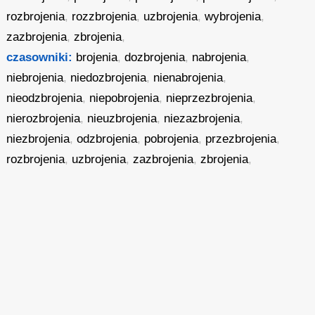
rozbrojenia
,
rozzbrojenia
,
uzbrojenia
,
wybrojenia
,
zazbrojenia
,
zbrojenia
,
czasowniki:
brojenia
,
dozbrojenia
,
nabrojenia
,
niebrojenia
,
niedozbrojenia
,
nienabrojenia
,
nieodzbrojenia
,
niepobrojenia
,
nieprzezbrojenia
,
nierozbrojenia
,
nieuzbrojenia
,
niezazbrojenia
,
niezbrojenia
,
odzbrojenia
,
pobrojenia
,
przezbrojenia
,
rozbrojenia
,
uzbrojenia
,
zazbrojenia
,
zbrojenia
,