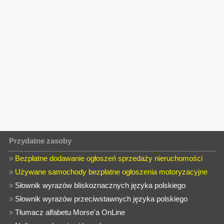
Przydatne zasoby
»
Bezpłatne dodawanie ogłoszeń sprzedaży nieruchomości
»
Używane samochody bezpłatne ogłoszenia motoryzacyjne
»
Słownik wyrazów bliskoznacznych języka polskiego
»
Słownik wyrazów przeciwstawnych języka polskiego
»
Tłumacz alfabetu Morse'a OnLine