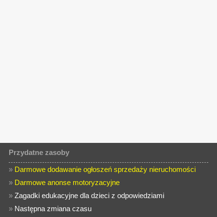
Przydatne zasoby
»
Darmowe dodawanie ogłoszeń sprzedaży nieruchomości
»
Darmowe anonse motoryzacyjne
»
Zagadki edukacyjne dla dzieci z odpowiedziami
»
Następna zmiana czasu