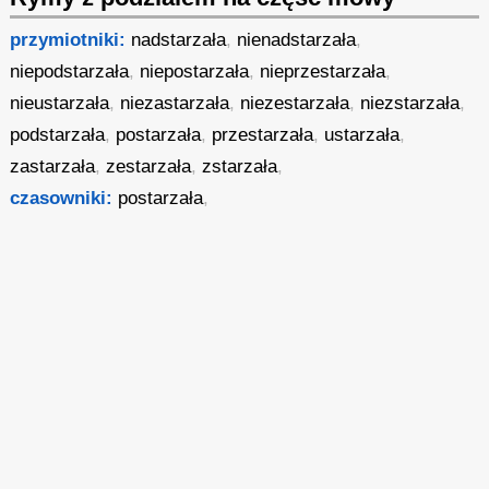
przymiotniki:
nadstarzała
,
nienadstarzała
,
niepodstarzała
,
niepostarzała
,
nieprzestarzała
,
nieustarzała
,
niezastarzała
,
niezestarzała
,
niezstarzała
,
podstarzała
,
postarzała
,
przestarzała
,
ustarzała
,
zastarzała
,
zestarzała
,
zstarzała
,
czasowniki:
postarzała
,