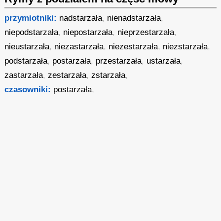
przymiotniki:
nadstarzała
,
nienadstarzała
,
niepodstarzała
,
niepostarzała
,
nieprzestarzała
,
nieustarzała
,
niezastarzała
,
niezestarzała
,
niezstarzała
,
podstarzała
,
postarzała
,
przestarzała
,
ustarzała
,
zastarzała
,
zestarzała
,
zstarzała
,
czasowniki:
postarzała
,