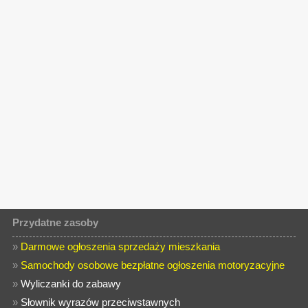
Przydatne zasoby
»
Darmowe ogłoszenia sprzedaży mieszkania
»
Samochody osobowe bezpłatne ogłoszenia motoryzacyjne
»
Wyliczanki do zabawy
»
Słownik wyrazów przeciwstawnych