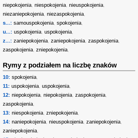
niepokojenia
,
niespokojenia
,
nieuspokojenia
,
niezaniepokojenia
,
niezaspokojenia
,
s...:
samouspokojenia
,
spokojenia
,
u...:
uspokojenia
,
uspokojenia
,
z...:
zaniepokojenia
,
zaniepokojenia
,
zaspokojenia
,
zaspokojenia
,
zniepokojenia
,
Rymy z podziałem na liczbę znaków
10:
spokojenia
,
11:
uspokojenia
,
uspokojenia
,
12:
niepokojenia
,
niepokojenia
,
zaspokojenia
,
zaspokojenia
,
13:
niespokojenia
,
zniepokojenia
,
14:
naniepokojenia
,
nieuspokojenia
,
zaniepokojenia
,
zaniepokojenia
,