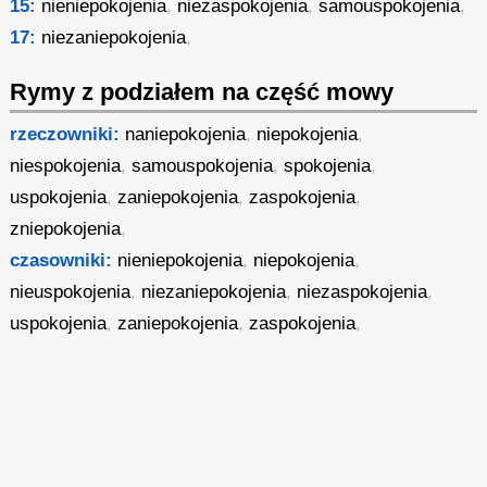
15:
nieniepokojenia
,
niezaspokojenia
,
samouspokojenia
,
17:
niezaniepokojenia
,
Rymy z podziałem na część mowy
rzeczowniki:
naniepokojenia
,
niepokojenia
,
niespokojenia
,
samouspokojenia
,
spokojenia
,
uspokojenia
,
zaniepokojenia
,
zaspokojenia
,
zniepokojenia
,
czasowniki:
nieniepokojenia
,
niepokojenia
,
nieuspokojenia
,
niezaniepokojenia
,
niezaspokojenia
,
uspokojenia
,
zaniepokojenia
,
zaspokojenia
,