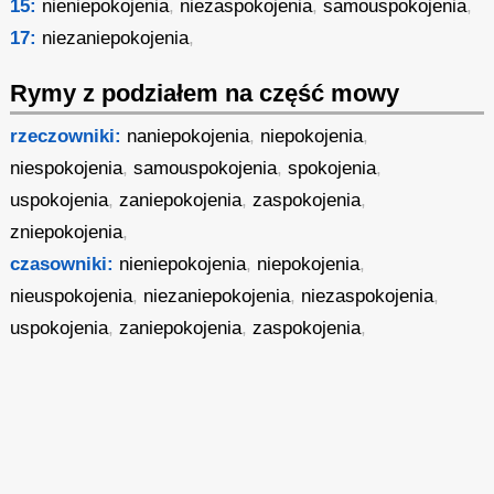
15:
nieniepokojenia
,
niezaspokojenia
,
samouspokojenia
,
17:
niezaniepokojenia
,
Rymy z podziałem na część mowy
rzeczowniki:
naniepokojenia
,
niepokojenia
,
niespokojenia
,
samouspokojenia
,
spokojenia
,
uspokojenia
,
zaniepokojenia
,
zaspokojenia
,
zniepokojenia
,
czasowniki:
nieniepokojenia
,
niepokojenia
,
nieuspokojenia
,
niezaniepokojenia
,
niezaspokojenia
,
uspokojenia
,
zaniepokojenia
,
zaspokojenia
,