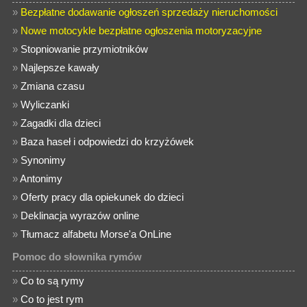
»
Bezpłatne dodawanie ogłoszeń sprzedaży nieruchomości
»
Nowe motocykle bezpłatne ogłoszenia motoryzacyjne
»
Stopniowanie przymiotników
»
Najlepsze kawały
»
Zmiana czasu
»
Wyliczanki
»
Zagadki dla dzieci
»
Baza haseł i odpowiedzi do krzyżówek
»
Synonimy
»
Antonimy
»
Oferty pracy dla opiekunek do dzieci
»
Deklinacja wyrazów online
»
Tłumacz alfabetu Morse'a OnLine
Pomoc do słownika rymów
»
Co to są rymy
»
Co to jest rym