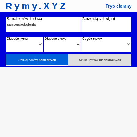
Rymy.XYZ
Tryb ciemny
Szukaj rymów do słowa
Zaczynających się od
Długość rymu
Długość słowa
Część mowy
Szukaj rymów
dokładnych
Szukaj rymów
niedokładnych