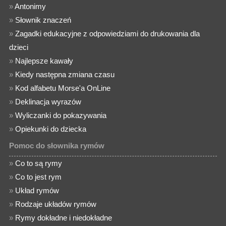
»
Antonimy
»
Słownik znaczeń
»
Zagadki edukacyjne z odpowiedziami do drukowania dla
dzieci
»
Najlepsze kawały
»
Kiedy następna zmiana czasu
»
Kod alfabetu Morse'a OnLine
»
Deklinacja wyrazów
»
Wyliczanki do pokazywania
»
Opiekunki do dziecka
Pomoc do słownika rymów
»
Co to są rymy
»
Co to jest rym
»
Układ rymów
»
Rodzaje układów rymów
»
Rymy dokładne i niedokładne