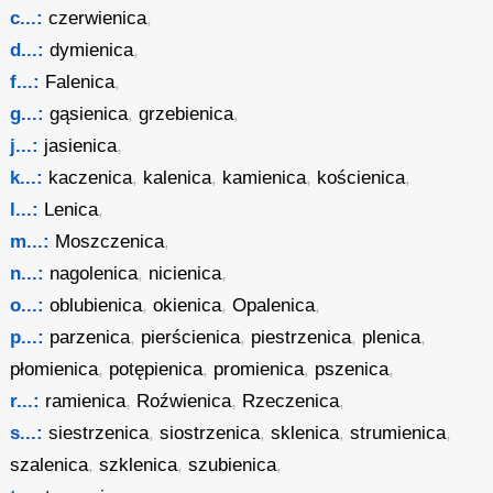
c...:
czerwienica
,
d...:
dymienica
,
f...:
Falenica
,
g...:
gąsienica
,
grzebienica
,
j...:
jasienica
,
k...:
kaczenica
,
kalenica
,
kamienica
,
kościenica
,
l...:
Lenica
,
m...:
Moszczenica
,
n...:
nagolenica
,
nicienica
,
o...:
oblubienica
,
okienica
,
Opalenica
,
p...:
parzenica
,
pierścienica
,
piestrzenica
,
plenica
,
płomienica
,
potępienica
,
promienica
,
pszenica
,
r...:
ramienica
,
Roźwienica
,
Rzeczenica
,
s...:
siestrzenica
,
siostrzenica
,
sklenica
,
strumienica
,
szalenica
,
szklenica
,
szubienica
,