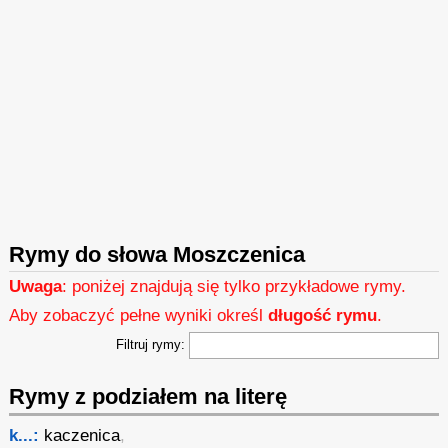
Rymy do słowa Moszczenica
Uwaga
: poniżej znajdują się tylko przykładowe rymy.
Aby zobaczyć pełne wyniki określ
długość rymu
.
Filtruj rymy:
Rymy z podziałem na literę
k...:
kaczenica
,