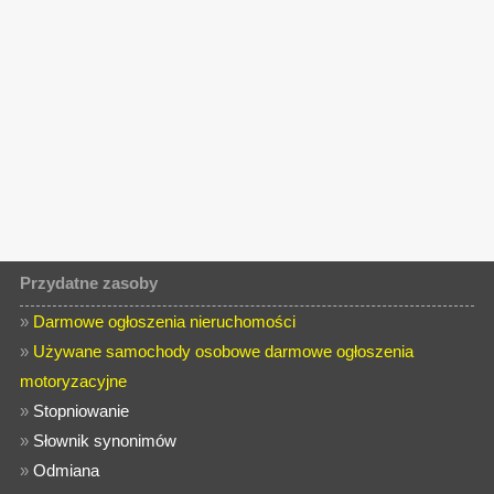
Przydatne zasoby
»
Darmowe ogłoszenia nieruchomości
»
Używane samochody osobowe darmowe ogłoszenia
motoryzacyjne
»
Stopniowanie
»
Słownik synonimów
»
Odmiana