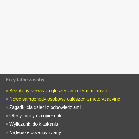
Przydatne zasoby
»
Bezpłatny serwis z ogłoszeniami nieruchomości
»
Nowe samochody osobowe ogłoszenia motoryzacyjne
»
Zagadki dla dzieci z odpowiedziami
»
Oferty pracy dla opiekunki
»
Wyliczanki do klaskania
»
Najlepsze dowcipy i żarty