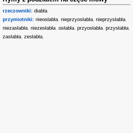
rzeczowniki:
diabła
,
przymiotniki:
nieosłabła
,
nieprzyosłabła
,
nieprzysłabła
,
niezasłabła
,
niezesłabła
,
osłabła
,
przyosłabła
,
przysłabła
,
zasłabła
,
zesłabła
,