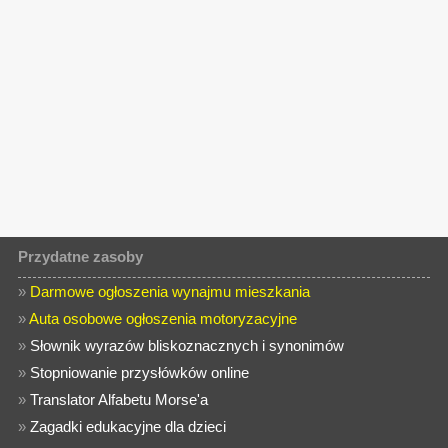
Przydatne zasoby
»
Darmowe ogłoszenia wynajmu mieszkania
»
Auta osobowe ogłoszenia motoryzacyjne
»
Słownik wyrazów bliskoznacznych i synonimów
»
Stopniowanie przysłówków online
»
Translator Alfabetu Morse'a
»
Zagadki edukacyjne dla dzieci