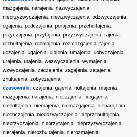
mazgajenia
,
narajenia
,
nazwyczajenia
,
nieprzyzwyczajenia
,
niewzwyczajenia
,
odzwyczajenia
,
ogajenia
,
podczajenia
,
porajenia
,
przehultajenia
,
przyczajenia
,
przytajenia
,
przyzwyczajenia
,
rajenia
,
rozhultajenia
,
rozmajenia
,
rozmazgajenia
,
tajenia
,
uczajenia
,
ugajenia
,
ujajenia
,
umajenia
,
uobyczajenia
,
urajenia
,
utajenia
,
wezwyczajenia
,
wymajenia
,
wzwyczajenia
,
zaczajenia
,
zagajenia
,
zatajenia
,
zhultajenia
,
zobyczajenia
,
czasowniki:
czajenia
,
gajenia
,
hultajenia
,
majenia
,
mazgajenia
,
narajenia
,
nieczajenia
,
niegajenia
,
niehultajenia
,
niemajenia
,
niemazgajenia
,
nienarajenia
,
nieobczajenia
,
nieodzwyczajenia
,
nieprzehultajenia
,
nieprzyczajenia
,
nieprzytajenia
,
nieprzyzwyczajenia
,
nierajenia
,
nierozhultajenia
,
nierozmajenia
,