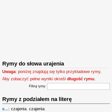
Rymy do słowa urajenia
Uwaga
: poniżej znajdują się tylko przykładowe rymy.
Aby zobaczyć pełne wyniki określ
długość rymu
.
Filtruj rymy:
Rymy z podziałem na literę
c...:
czajenia
,
czajenia
,