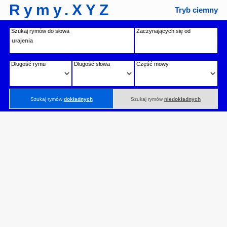
Rymy.XYZ
Tryb ciemny
Szukaj rymów do słowa
Zaczynających się od
Długość rymu
Długość słowa
Część mowy
Szukaj rymów
dokładnych
Szukaj rymów
niedokładnych