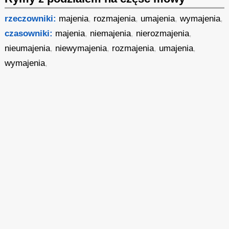
rzeczowniki:
majenia
,
rozmajenia
,
umajenia
,
wymajenia
,
czasowniki:
majenia
,
niemajenia
,
nierozmajenia
,
nieumajenia
,
niewymajenia
,
rozmajenia
,
umajenia
,
wymajenia
,