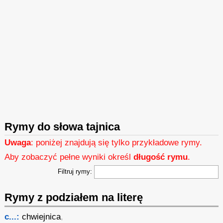
Rymy do słowa tajnica
Uwaga
: poniżej znajdują się tylko przykładowe rymy.
Aby zobaczyć pełne wyniki określ
długość rymu
.
Filtruj rymy:
Rymy z podziałem na literę
c...:
chwiejnica
,