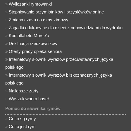
»
Wyliczanki rymowanki
»
Stopniowanie przymiotników i przysłówków online
»
Zmiana czasu na czas zimowy
»
Zagadki edukacyjne dla dzieci z odpowiedziami do wydruku
»
Kod alfabetu Morse'a
»
Deklinacja rzeczowników
»
Oferty pracy opieka seniora
»
Internetowy słownik wyrazów przeciwstawnych języka
polskiego
»
Internetowy słownik wyrazów bliskoznacznych języka
polskiego
»
Najlepsze żarty
»
Wyszukiwarka haseł
Pomoc do słownika rymów
»
Co to są rymy
»
Co to jest rym