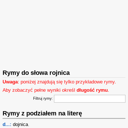
Rymy do słowa rojnica
Uwaga
: poniżej znajdują się tylko przykładowe rymy.
Aby zobaczyć pełne wyniki określ
długość rymu
.
Filtruj rymy:
Rymy z podziałem na literę
d...:
dojnica
,