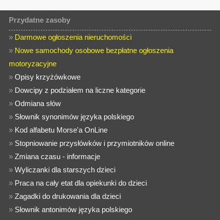
Przydatne zasoby
»
Darmowe ogłoszenia nieruchomości
»
Nowe samochody osobowe bezpłatne ogłoszenia
motoryzacyjne
»
Opisy krzyżówkowe
»
Dowcipy z podziałem na liczne kategorie
»
Odmiana słów
»
Słownik synonimów języka polskiego
»
Kod alfabetu Morse'a OnLine
»
Stopniowanie przysłówków i przymiotników online
»
Zmiana czasu - informacje
»
Wyliczanki dla starszych dzieci
»
Praca na cały etat dla opiekunki do dzieci
»
Zagadki do drukowania dla dzieci
»
Słownik antonimów języka polskiego