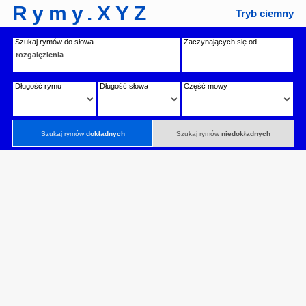
Rymy.XYZ
Tryb ciemny
Szukaj rymów do słowa
Zaczynających się od
Długość rymu
Długość słowa
Część mowy
Szukaj rymów
dokładnych
Szukaj rymów
niedokładnych