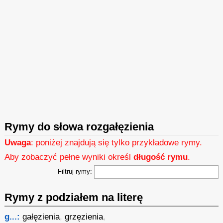
Rymy do słowa rozgałęzienia
Uwaga
: poniżej znajdują się tylko przykładowe rymy.
Aby zobaczyć pełne wyniki określ
długość rymu
.
Filtruj rymy:
Rymy z podziałem na literę
g...:
gałęzienia
,
grzęzienia
,