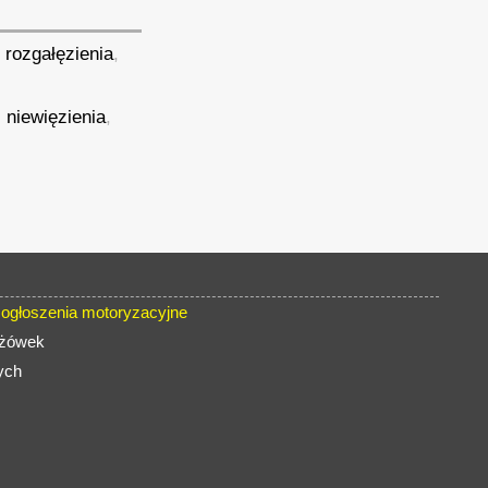
,
rozgałęzienia
,
,
niewięzienia
,
ogłoszenia motoryzacyjne
yżówek
ych