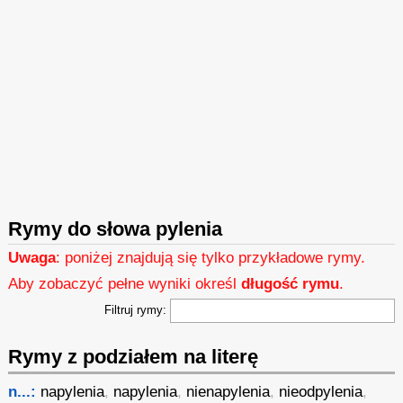
Rymy do słowa pylenia
Uwaga
: poniżej znajdują się tylko przykładowe rymy.
Aby zobaczyć pełne wyniki określ
długość rymu
.
Filtruj rymy:
Rymy z podziałem na literę
n...:
napylenia
,
napylenia
,
nienapylenia
,
nieodpylenia
,