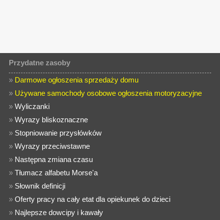
Przydatne zasoby
»
Darmowe ogłoszenia sprzedaży domu
»
Używane samochody osobowe ogłoszenia motoryzacyjne
»
Wyliczanki
»
Wyrazy bliskoznaczne
»
Stopniowanie przysłówków
»
Wyrazy przeciwstawne
»
Następna zmiana czasu
»
Tłumacz alfabetu Morse'a
»
Słownik definicji
»
Oferty pracy na cały etat dla opiekunek do dzieci
»
Najlepsze dowcipy i kawały