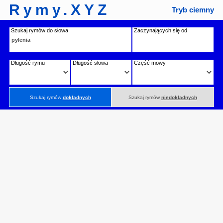
Rymy.XYZ
Tryb ciemny
Szukaj rymów do słowa
Zaczynających się od
Długość rymu
Długość słowa
Część mowy
Szukaj rymów
dokładnych
Szukaj rymów
niedokładnych