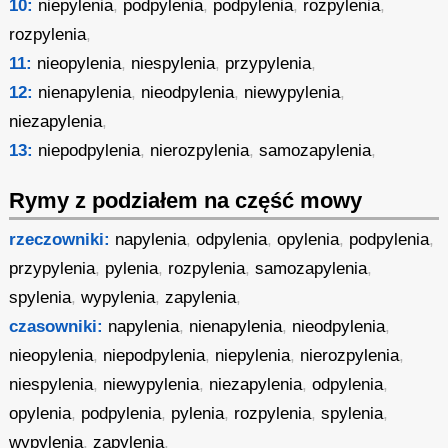
10:
niepylenia
,
podpylenia
,
podpylenia
,
rozpylenia
,
rozpylenia
,
11:
nieopylenia
,
niespylenia
,
przypylenia
,
12:
nienapylenia
,
nieodpylenia
,
niewypylenia
,
niezapylenia
,
13:
niepodpylenia
,
nierozpylenia
,
samozapylenia
,
Rymy z podziałem na część mowy
rzeczowniki:
napylenia
,
odpylenia
,
opylenia
,
podpylenia
,
przypylenia
,
pylenia
,
rozpylenia
,
samozapylenia
,
spylenia
,
wypylenia
,
zapylenia
,
czasowniki:
napylenia
,
nienapylenia
,
nieodpylenia
,
nieopylenia
,
niepodpylenia
,
niepylenia
,
nierozpylenia
,
niespylenia
,
niewypylenia
,
niezapylenia
,
odpylenia
,
opylenia
,
podpylenia
,
pylenia
,
rozpylenia
,
spylenia
,
wypylenia
,
zapylenia
,