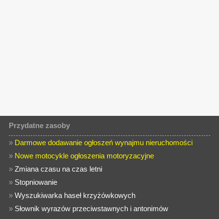
Przydatne zasoby
»
Darmowe dodawanie ogłoszeń wynajmu nieruchomości
»
Nowe motocykle ogłoszenia motoryzacyjne
»
Zmiana czasu na czas letni
»
Stopniowanie
»
Wyszukiwarka haseł krzyżówkowych
»
Słownik wyrazów przeciwstawnych i antonimów