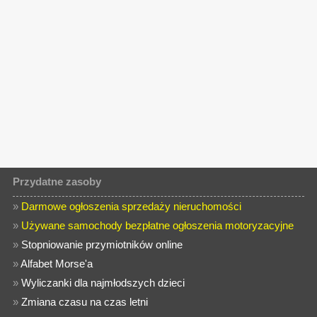
Przydatne zasoby
»
Darmowe ogłoszenia sprzedaży nieruchomości
»
Używane samochody bezpłatne ogłoszenia motoryzacyjne
»
Stopniowanie przymiotników online
»
Alfabet Morse'a
»
Wyliczanki dla najmłodszych dzieci
»
Zmiana czasu na czas letni