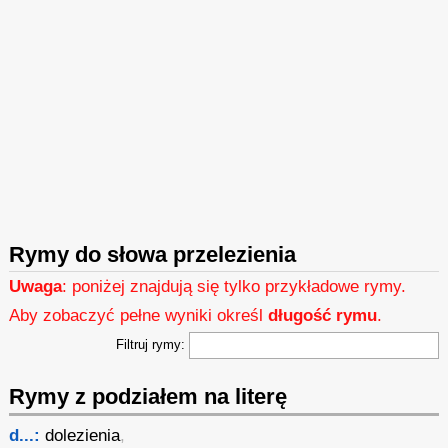
Rymy do słowa przelezienia
Uwaga
: poniżej znajdują się tylko przykładowe rymy.
Aby zobaczyć pełne wyniki określ
długość rymu
.
Filtruj rymy:
Rymy z podziałem na literę
d...:
dolezienia
,