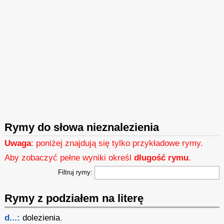
Rymy do słowa nieznalezienia
Uwaga
: poniżej znajdują się tylko przykładowe rymy.
Aby zobaczyć pełne wyniki określ
długość rymu
.
Filtruj rymy:
Rymy z podziałem na literę
d...:
dolezienia
,