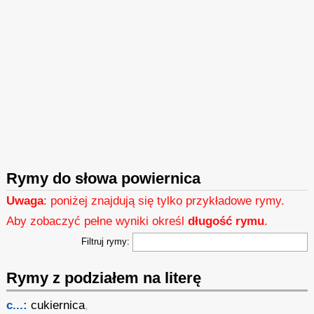
Rymy do słowa powiernica
Uwaga
: poniżej znajdują się tylko przykładowe rymy.
Aby zobaczyć pełne wyniki określ
długość rymu
.
Filtruj rymy:
Rymy z podziałem na literę
c...:
cukiernica
,