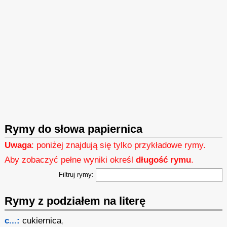
Rymy do słowa papiernica
Uwaga
: poniżej znajdują się tylko przykładowe rymy.
Aby zobaczyć pełne wyniki określ
długość rymu
.
Filtruj rymy:
Rymy z podziałem na literę
c...:
cukiernica
,