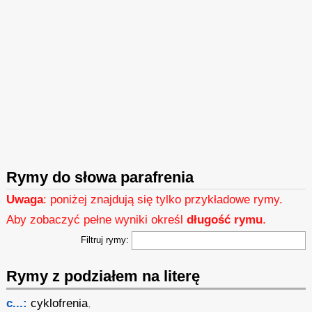
Rymy do słowa parafrenia
Uwaga
: poniżej znajdują się tylko przykładowe rymy.
Aby zobaczyć pełne wyniki określ
długość rymu
.
Filtruj rymy:
Rymy z podziałem na literę
c...:
cyklofrenia
,