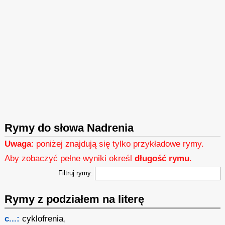
Rymy do słowa Nadrenia
Uwaga
: poniżej znajdują się tylko przykładowe rymy.
Aby zobaczyć pełne wyniki określ
długość rymu
.
Filtruj rymy:
Rymy z podziałem na literę
c...:
cyklofrenia
,