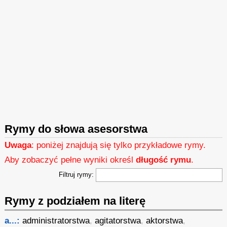
Rymy do słowa asesorstwa
Uwaga
: poniżej znajdują się tylko przykładowe rymy.
Aby zobaczyć pełne wyniki określ
długość rymu
.
Filtruj rymy:
Rymy z podziałem na literę
a...:
administratorstwa
,
agitatorstwa
,
aktorstwa
,