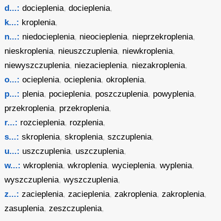
d...:
docieplenia
,
docieplenia
,
k...:
kroplenia
,
n...:
niedocieplenia
,
nieocieplenia
,
nieprzekroplenia
,
nieskroplenia
,
nieuszczuplenia
,
niewkroplenia
,
niewyszczuplenia
,
niezacieplenia
,
niezakroplenia
,
o...:
ocieplenia
,
ocieplenia
,
okroplenia
,
p...:
plenia
,
pocieplenia
,
poszczuplenia
,
powyplenia
,
przekroplenia
,
przekroplenia
,
r...:
rozcieplenia
,
rozplenia
,
s...:
skroplenia
,
skroplenia
,
szczuplenia
,
u...:
uszczuplenia
,
uszczuplenia
,
w...:
wkroplenia
,
wkroplenia
,
wycieplenia
,
wyplenia
,
wyszczuplenia
,
wyszczuplenia
,
z...:
zacieplenia
,
zacieplenia
,
zakroplenia
,
zakroplenia
,
zasuplenia
,
zeszczuplenia
,