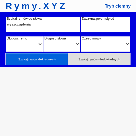
Rymy.XYZ
Tryb ciemny
Szukaj rymów do słowa
Zaczynających się od
Długość rymu
Długość słowa
Część mowy
Szukaj rymów
dokładnych
Szukaj rymów
niedokładnych