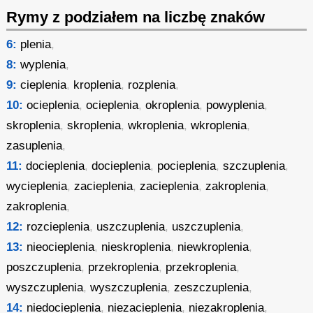
Rymy z podziałem na liczbę znaków
6:
plenia
,
8:
wyplenia
,
9:
cieplenia
,
kroplenia
,
rozplenia
,
10:
ocieplenia
,
ocieplenia
,
okroplenia
,
powyplenia
,
skroplenia
,
skroplenia
,
wkroplenia
,
wkroplenia
,
zasuplenia
,
11:
docieplenia
,
docieplenia
,
pocieplenia
,
szczuplenia
,
wycieplenia
,
zacieplenia
,
zacieplenia
,
zakroplenia
,
zakroplenia
,
12:
rozcieplenia
,
uszczuplenia
,
uszczuplenia
,
13:
nieocieplenia
,
nieskroplenia
,
niewkroplenia
,
poszczuplenia
,
przekroplenia
,
przekroplenia
,
wyszczuplenia
,
wyszczuplenia
,
zeszczuplenia
,
14:
niedocieplenia
,
niezacieplenia
,
niezakroplenia
,