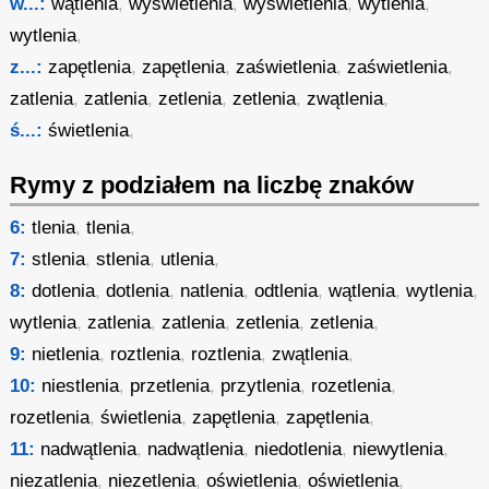
w...:
wątlenia
,
wyświetlenia
,
wyświetlenia
,
wytlenia
,
wytlenia
,
z...:
zapętlenia
,
zapętlenia
,
zaświetlenia
,
zaświetlenia
,
zatlenia
,
zatlenia
,
zetlenia
,
zetlenia
,
zwątlenia
,
ś...:
świetlenia
,
Rymy z podziałem na liczbę znaków
6:
tlenia
,
tlenia
,
7:
stlenia
,
stlenia
,
utlenia
,
8:
dotlenia
,
dotlenia
,
natlenia
,
odtlenia
,
wątlenia
,
wytlenia
,
wytlenia
,
zatlenia
,
zatlenia
,
zetlenia
,
zetlenia
,
9:
nietlenia
,
roztlenia
,
roztlenia
,
zwątlenia
,
10:
niestlenia
,
przetlenia
,
przytlenia
,
rozetlenia
,
rozetlenia
,
świetlenia
,
zapętlenia
,
zapętlenia
,
11:
nadwątlenia
,
nadwątlenia
,
niedotlenia
,
niewytlenia
,
niezatlenia
,
niezetlenia
,
oświetlenia
,
oświetlenia
,