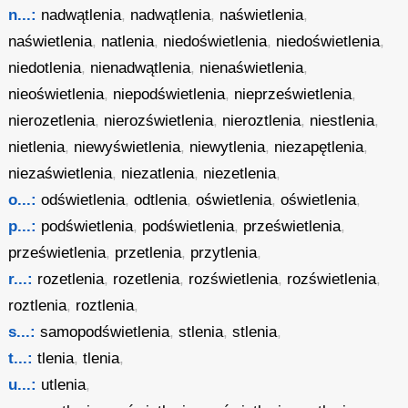
n...:
nadwątlenia
,
nadwątlenia
,
naświetlenia
,
naświetlenia
,
natlenia
,
niedoświetlenia
,
niedoświetlenia
,
niedotlenia
,
nienadwątlenia
,
nienaświetlenia
,
nieoświetlenia
,
niepodświetlenia
,
nieprześwietlenia
,
nierozetlenia
,
nierozświetlenia
,
nieroztlenia
,
niestlenia
,
nietlenia
,
niewyświetlenia
,
niewytlenia
,
niezapętlenia
,
niezaświetlenia
,
niezatlenia
,
niezetlenia
,
o...:
odświetlenia
,
odtlenia
,
oświetlenia
,
oświetlenia
,
p...:
podświetlenia
,
podświetlenia
,
prześwietlenia
,
prześwietlenia
,
przetlenia
,
przytlenia
,
r...:
rozetlenia
,
rozetlenia
,
rozświetlenia
,
rozświetlenia
,
roztlenia
,
roztlenia
,
s...:
samopodświetlenia
,
stlenia
,
stlenia
,
t...:
tlenia
,
tlenia
,
u...:
utlenia
,