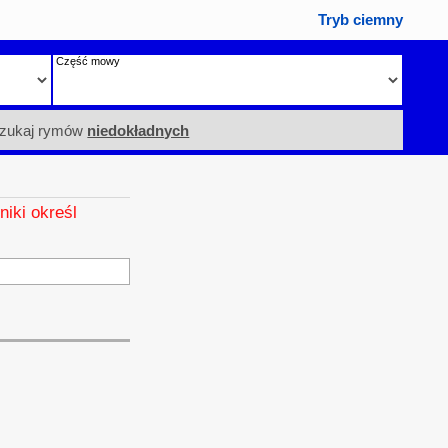
Tryb ciemny
Część mowy
zukaj rymów
niedokładnych
niki określ