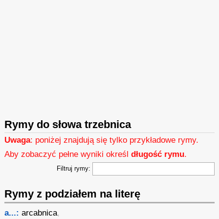
Rymy do słowa trzebnica
Uwaga
: poniżej znajdują się tylko przykładowe rymy.
Aby zobaczyć pełne wyniki określ
długość rymu
.
Filtruj rymy:
Rymy z podziałem na literę
a...:
arcabnica
,