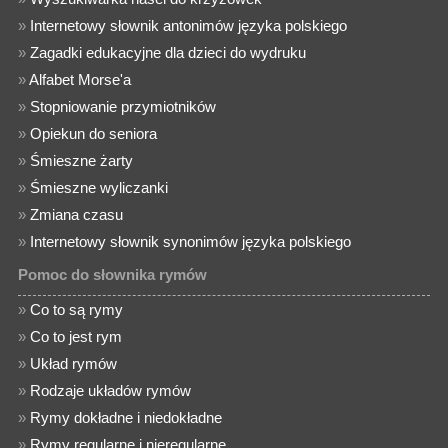
»
Internetowy słownik antonimów języka polskiego
»
Zagadki edukacyjne dla dzieci do wydruku
»
Alfabet Morse'a
»
Stopniowanie przymiotników
»
Opiekun do seniora
»
Śmieszne żarty
»
Śmieszne wyliczanki
»
Zmiana czasu
»
Internetowy słownik synonimów języka polskiego
Pomoc do słownika rymów
»
Co to są rymy
»
Co to jest rym
»
Układ rymów
»
Rodzaje układów rymów
»
Rymy dokładne i niedokładne
»
Rymy regularne i nieregularne