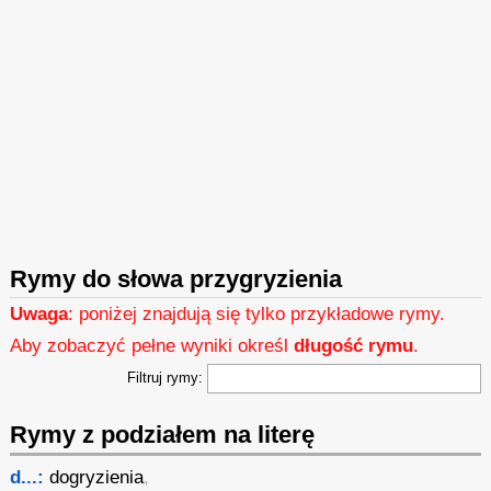
Rymy do słowa przygryzienia
Uwaga
: poniżej znajdują się tylko przykładowe rymy.
Aby zobaczyć pełne wyniki określ
długość rymu
.
Filtruj rymy:
Rymy z podziałem na literę
d...:
dogryzienia
,