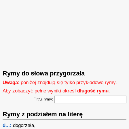
Rymy do słowa przygorzała
Uwaga
: poniżej znajdują się tylko przykładowe rymy.
Aby zobaczyć pełne wyniki określ
długość rymu
.
Filtruj rymy:
Rymy z podziałem na literę
d...:
dogorzała
,