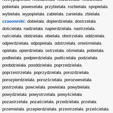
pobielała
,
poweselała
,
przybielała
,
rozbielała
,
spopielała
,
wybielała
,
wypopielała
,
zabielała
,
zanielała
,
zbielała
,
czasowniki:
dobielała
,
dopierdzielała
,
dostrzelała
,
dościelała
,
nadzielała
,
napierdzielała
,
nastrzelała
,
naścielała
,
obdzielała
,
obielała
,
obstrzelała
,
oddzielała
,
odpierdzielała
,
odpopielała
,
odstrzelała
,
onieśmielała
,
opielała
,
opierdzielała
,
ostrzelała
,
ośmielała
,
pobielała
,
podbielała
,
podpierdzielała
,
podścielała
,
podzielała
,
poobdzielała
,
pooddzielała
,
poprzedzielała
,
poprzestrzelała
,
poprzydzielała
,
porozdzielała
,
porozpierdzielała
,
porozścielała
,
porozweselała
,
postrzelała
,
powcielała
,
powielała
,
powybielała
,
powydzielała
,
powystrzelała
,
powyścielała
,
pozastrzelała
,
pozaścielała
,
przedzielała
,
przelała
,
przemielała
,
przepierdzielała
,
przestrzelała
,
prześcielała
,