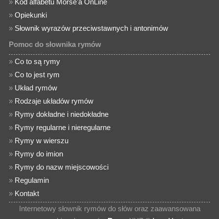
»
Kod alfabetu Morse'a OnLine
»
Opiekunki
»
Słownik wyrazów przeciwstawnych i antonimów
Pomoc do słownika rymów
»
Co to są rymy
»
Co to jest rym
»
Układ rymów
»
Rodzaje układów rymów
»
Rymy dokładne i niedokładne
»
Rymy regularne i nieregularne
»
Rymy w wierszu
»
Rymy do imion
»
Rymy do nazw miejscowości
»
Regulamin
»
Kontakt
Internetowy słownik rymów do słów oraz zaawansowana