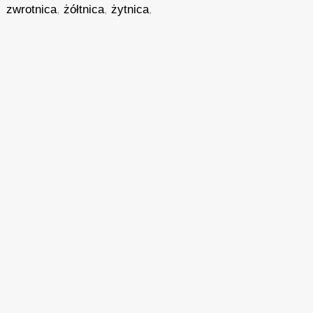
zwrotnica
,
żółtnica
,
żytnica
,