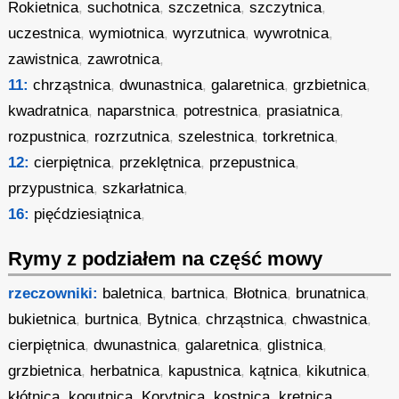
Rokietnica
,
suchotnica
,
szczetnica
,
szczytnica
,
uczestnica
,
wymiotnica
,
wyrzutnica
,
wywrotnica
,
zawistnica
,
zawrotnica
,
11:
chrząstnica
,
dwunastnica
,
galaretnica
,
grzbietnica
,
kwadratnica
,
naparstnica
,
potrestnica
,
prasiatnica
,
rozpustnica
,
rozrzutnica
,
szelestnica
,
torkretnica
,
12:
cierpiętnica
,
przeklętnica
,
przepustnica
,
przypustnica
,
szkarłatnica
,
16:
pięćdziesiątnica
,
Rymy z podziałem na część mowy
rzeczowniki:
baletnica
,
bartnica
,
Błotnica
,
brunatnica
,
bukietnica
,
burtnica
,
Bytnica
,
chrząstnica
,
chwastnica
,
cierpiętnica
,
dwunastnica
,
galaretnica
,
glistnica
,
grzbietnica
,
herbatnica
,
kapustnica
,
kątnica
,
kikutnica
,
kłótnica
,
kogutnica
,
Korytnica
,
kostnica
,
krętnica
,