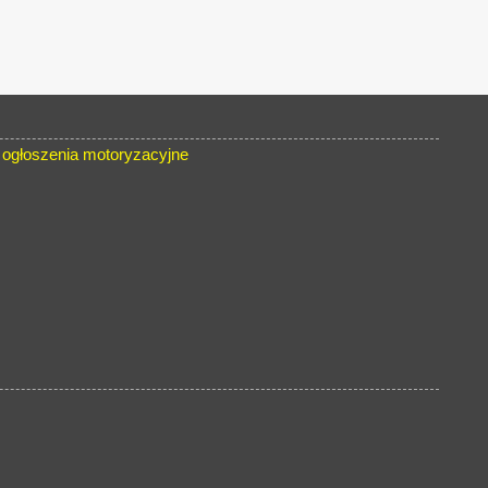
ogłoszenia motoryzacyjne