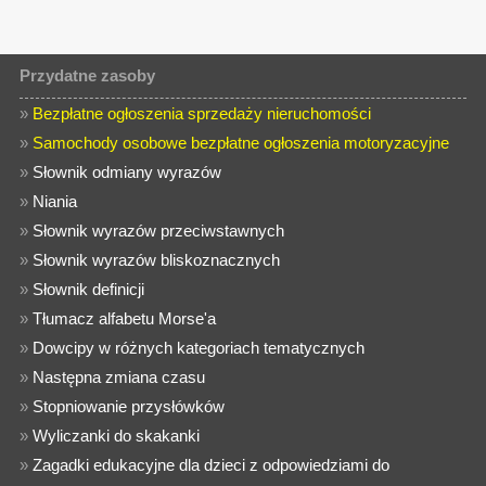
Przydatne zasoby
»
Bezpłatne ogłoszenia sprzedaży nieruchomości
»
Samochody osobowe bezpłatne ogłoszenia motoryzacyjne
»
Słownik odmiany wyrazów
»
Niania
»
Słownik wyrazów przeciwstawnych
»
Słownik wyrazów bliskoznacznych
»
Słownik definicji
»
Tłumacz alfabetu Morse'a
»
Dowcipy w różnych kategoriach tematycznych
»
Następna zmiana czasu
»
Stopniowanie przysłówków
»
Wyliczanki do skakanki
»
Zagadki edukacyjne dla dzieci z odpowiedziami do