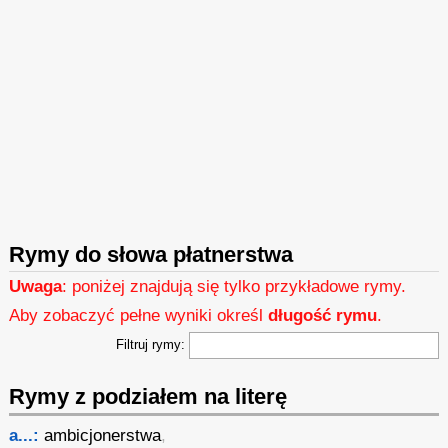
Rymy do słowa płatnerstwa
Uwaga
: poniżej znajdują się tylko przykładowe rymy.
Aby zobaczyć pełne wyniki określ
długość rymu
.
Filtruj rymy:
Rymy z podziałem na literę
a...:
ambicjonerstwa
,