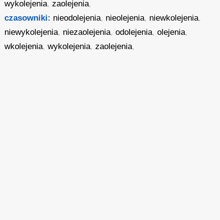
wykolejenia
,
zaolejenia
,
czasowniki:
nieodolejenia
,
nieolejenia
,
niewkolejenia
,
niewykolejenia
,
niezaolejenia
,
odolejenia
,
olejenia
,
wkolejenia
,
wykolejenia
,
zaolejenia
,