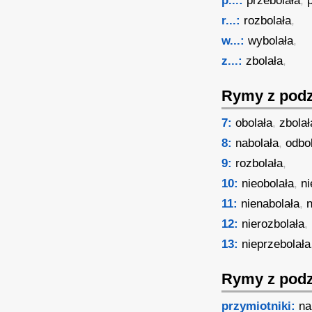
p...:
przebolała
,
r...:
rozbolała
,
w...:
wybolała
,
z...:
zbolała
,
Rymy z podz
7:
obolała
,
zbolał
8:
nabolała
,
odbo
9:
rozbolała
,
10:
nieobolała
,
ni
11:
nienabolała
,
n
12:
nierozbolała
,
13:
nieprzebolała
Rymy z podz
przymiotniki:
na