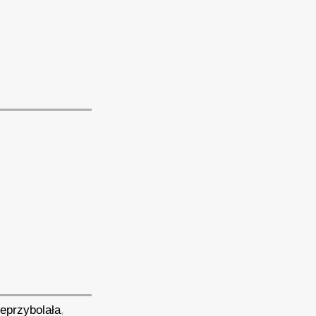
ieprzybolała
,