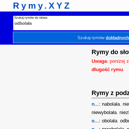
Rymy.XYZ
Szukaj rymów do słowa
Szukaj rymów
dokładnyc
Rymy do sło
Uwaga
: poniżej 
długość rymu
.
Rymy z podzi
n...:
nabolała
,
ni
niewybolała
,
niez
o...:
obolała
,
odb