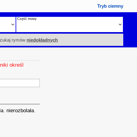
Tryb ciemny
Część mowy
zukaj rymów
niedokładnych
niki określ
ła
,
nierozbolała
,