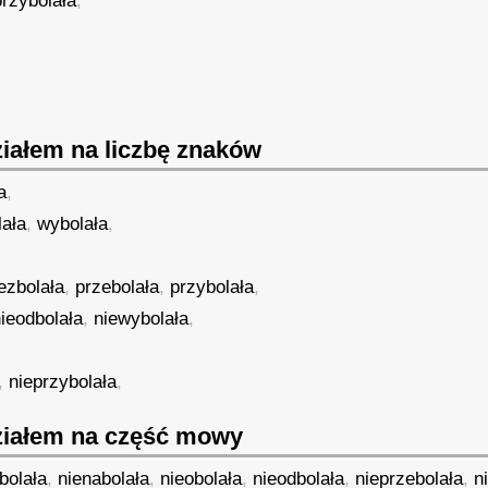
przybolała
,
iałem na liczbę znaków
a
,
lała
,
wybolała
,
ezbolała
,
przebolała
,
przybolała
,
ieodbolała
,
niewybolała
,
,
nieprzybolała
,
iałem na część mowy
bolała
,
nienabolała
,
nieobolała
,
nieodbolała
,
nieprzebolała
,
n