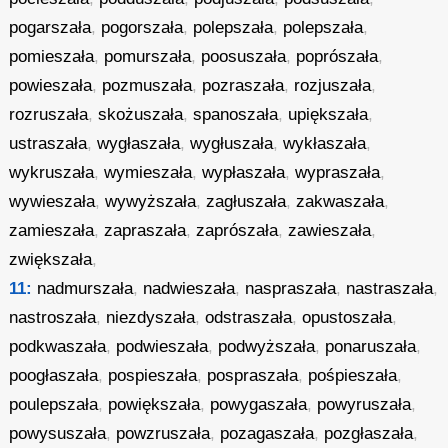
pogarszała
,
pogorszała
,
polepszała
,
polepszała
,
pomieszała
,
pomurszała
,
poosuszała
,
poprószała
,
powieszała
,
pozmuszała
,
pozraszała
,
rozjuszała
,
rozruszała
,
skożuszała
,
spanoszała
,
upiększała
,
ustraszała
,
wygłaszała
,
wygłuszała
,
wykłaszała
,
wykruszała
,
wymieszała
,
wypłaszała
,
wypraszała
,
wywieszała
,
wywyższała
,
zagłuszała
,
zakwaszała
,
zamieszała
,
zapraszała
,
zaprószała
,
zawieszała
,
zwiększała
,
11:
nadmurszała
,
nadwieszała
,
naspraszała
,
nastraszała
,
nastroszała
,
niezdyszała
,
odstraszała
,
opustoszała
,
podkwaszała
,
podwieszała
,
podwyższała
,
ponaruszała
,
poogłaszała
,
pospieszała
,
pospraszała
,
pośpieszała
,
poulepszała
,
powiększała
,
powygaszała
,
powyruszała
,
powysuszała
,
powzruszała
,
pozagaszała
,
pozgłaszała
,