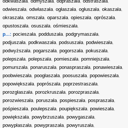
odkwaszała
,
odmyszała
,
odpraszała
,
odstraszała
,
odwieszała
,
odwłaszała
,
ogłaszała
,
ogłuszała
,
okaszała
,
okraszała
,
omszała
,
oparszała
,
opieszała
,
oprószała
,
opustoszała
,
osuszała
,
ośmieszała
,
p...:
pocieszała
,
podduszała
,
podgrymaszała
,
podjuszała
,
podkwaszała
,
podsuszała
,
podwieszała
,
podwyższała
,
pogarszała
,
pogorszała
,
pokuszała
,
polepszała
,
polepszała
,
pomieszała
,
pomniejszała
,
pomurszała
,
ponaruszała
,
ponaspraszała
,
ponawieszała
,
poobwieszała
,
poogłaszała
,
poosuszała
,
popowieszała
,
popowiększała
,
poprószała
,
poprzestraszała
,
porozgłaszała
,
porozkruszała
,
porozpraszała
,
porozwieszała
,
poruszała
,
pospieszała
,
pospraszała
,
pośpieszała
,
poulepszała
,
poupiększała
,
powieszała
,
powiększała
,
powybrzuszała
,
powygaszała
,
powypłaszała
,
powypraszała
,
powyruszała
,