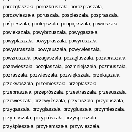
porozgłaszała
,
porozkruszała
,
porozpraszała
,
porozwieszała
,
poruszała
,
pospieszała
,
pospraszała
,
pośpieszała
,
poulepszała
,
poupiększała
,
powieszała
,
powiększała
,
powybrzuszała
,
powygaszała
,
powypłaszała
,
powypraszała
,
powyruszała
,
powystraszała
,
powysuszała
,
powywieszała
,
powzruszała
,
pozagaszała
,
pozagłuszała
,
pozapraszała
,
pozawieszała
,
pozgłaszała
,
pozmniejszała
,
pozmuszała
,
pozraszała
,
pozwieszała
,
pozwiększała
,
przekąszała
,
przekwaszała
,
przemieszała
,
przepłaszała
,
przepraszała
,
przeprószała
,
przestraszała
,
przesuszała
,
przewieszała
,
przewyższała
,
przyciszała
,
przyduszała
,
przygaszała
,
przygłaszała
,
przygłuszała
,
przymieszała
,
przymuszała
,
przyprószała
,
przyspieszała
,
przyśpieszała
,
przytłamszała
,
przywieszała
,