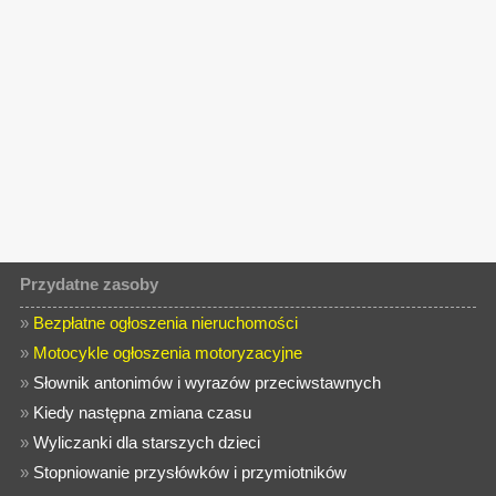
Przydatne zasoby
»
Bezpłatne ogłoszenia nieruchomości
»
Motocykle ogłoszenia motoryzacyjne
»
Słownik antonimów i wyrazów przeciwstawnych
»
Kiedy następna zmiana czasu
»
Wyliczanki dla starszych dzieci
»
Stopniowanie przysłówków i przymiotników