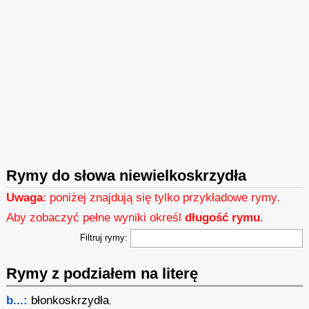
Rymy do słowa niewielkoskrzydła
Uwaga
: poniżej znajdują się tylko przykładowe rymy.
Aby zobaczyć pełne wyniki określ
długość rymu
.
Filtruj rymy:
Rymy z podziałem na literę
b...:
błonkoskrzydła
,