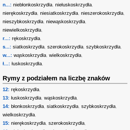
n...:
niebłonkoskrzydła
,
niełuskoskrzydła
,
nierękoskrzydła
,
niesiatkoskrzydła
,
nieszerokoskrzydła
,
nieszybkoskrzydła
,
niewąskoskrzydła
,
niewielkoskrzydła
,
r...:
rękoskrzydła
,
s...:
siatkoskrzydła
,
szerokoskrzydła
,
szybkoskrzydła
,
w...:
wąskoskrzydła
,
wielkoskrzydła
,
ł...:
łuskoskrzydła
,
Rymy z podziałem na liczbę znaków
12:
rękoskrzydła
,
13:
łuskoskrzydła
,
wąskoskrzydła
,
14:
błonkoskrzydła
,
siatkoskrzydła
,
szybkoskrzydła
,
wielkoskrzydła
,
15:
nierękoskrzydła
,
szerokoskrzydła
,