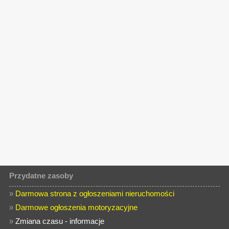
Przydatne zasoby
»
Darmowa strona z ogłoszeniami nieruchomości
»
Darmowe ogłoszenia motoryzacyjne
»
Zmiana czasu - informacje