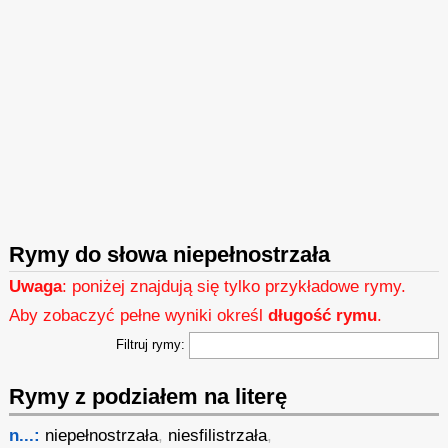
Rymy do słowa niepełnostrzała
Uwaga
: poniżej znajdują się tylko przykładowe rymy.
Aby zobaczyć pełne wyniki określ
długość rymu
.
Filtruj rymy:
Rymy z podziałem na literę
n...:
niepełnostrzała
,
niesfilistrzała
,