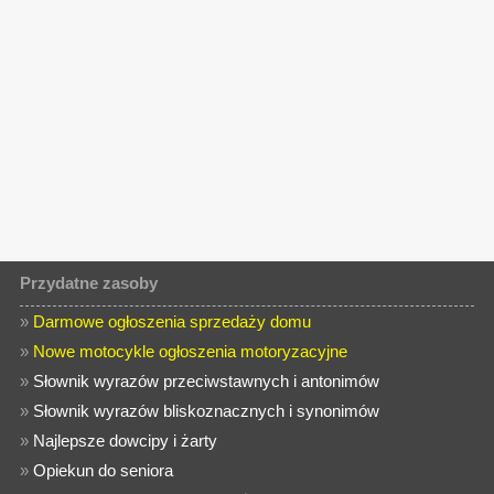
Przydatne zasoby
»
Darmowe ogłoszenia sprzedaży domu
»
Nowe motocykle ogłoszenia motoryzacyjne
»
Słownik wyrazów przeciwstawnych i antonimów
»
Słownik wyrazów bliskoznacznych i synonimów
»
Najlepsze dowcipy i żarty
»
Opiekun do seniora